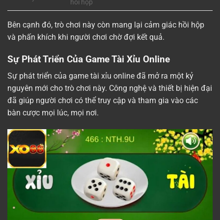
hồi hộp
Bên cạnh đó, trò chơi này còn mang lại cảm giác hồi hộp
và phấn khích khi người chơi chờ đợi kết quả.
Sự Phát Triển Của Game Tài Xỉu Online
Sự phát triển của game tài xỉu online đã mở ra một kỷ
nguyên mới cho trò chơi này. Công nghệ và thiết bị hiện đại
đã giúp người chơi có thể truy cập và tham gia vào các
bàn cược mọi lúc, mọi nơi.