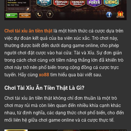
Chơi tài xỉu ăn tiền thật
là một hình thức cá cược dựa trên
việc dự đoán kết quả của ba viên xúc xắc. Trò chơi này,
thường được biết đến dưới dạng game online, cho phép
người chơi đặt cược vào hai cửa: Tài và Xỉu. Sự đơn giản
trong cách chơi cùng với tiềm năng thắng lớn đã khiến trò
chơi này trở nên phổ biến trong cộng đồng cá cược trực
tuyến. Hãy cùng
xo88
tìm hiểu qua bài viết sau.
Chơi Tài Xỉu Ăn Tiền Thật Là Gì?
Chơi tài xỉu ăn tiền thật không chỉ đơn thuần là một trò
chơi may rủi mà còn liên quan đến nhiều khía cạnh khác
nhau, từ định nghĩa, các dạng thức chơi phổ biến, cho đến
mối liên hệ giữa chơi game online và cá cược thực tế.