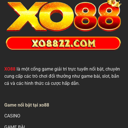
XO88
là một cổng game giải trí trực tuyến nổi bật, chuyên
cung cấp các trò chơi đổi thưởng như game bài, slot, bắn
cá và các hình thức cá cược hấp dẫn.
Game nổi bật tại xo88
CASINO
GAME BÀI