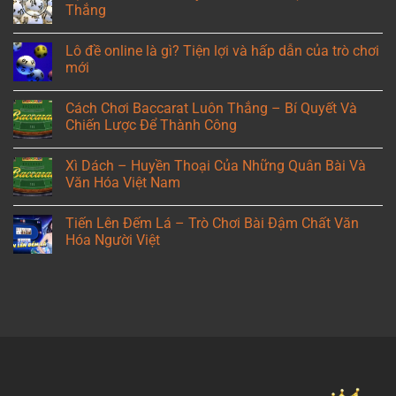
Thắng
Lô đề online là gì? Tiện lợi và hấp dẫn của trò chơi
mới
Cách Chơi Baccarat Luôn Thắng – Bí Quyết Và
Chiến Lược Để Thành Công
Xì Dách – Huyền Thoại Của Những Quân Bài Và
Văn Hóa Việt Nam
Tiến Lên Đếm Lá – Trò Chơi Bài Đậm Chất Văn
Hóa Người Việt