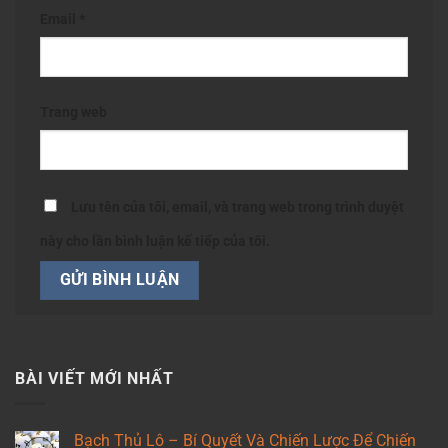
Email
*
Trang web
Lưu tên của tôi, email, và trang web trong trình duyệt
này cho lần bình luận kế tiếp của tôi.
BÀI VIẾT MỚI NHẤT
Bạch Thủ Lô – Bí Quyết Và Chiến Lược Để Chiến