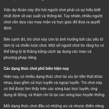
Việc dự đoán này đòi hỏi người chơi phải có sự hiểu biết
nhất định về xác suất và thống kê. Tuy nhiên, nhiều người
chơi vẫn dựa vào may mắn và trực giác để đưa ra quyết
định.
Bên cạnh đó, trò chơi này còn bị ảnh hưởng bởi các yếu tố
tâm lý và chiến lược chơi. Một số người chơi tin rằng họ có
thể tăng tỷ lệ thắng bằng cách áp dụng các mẹo và
phương pháp riêng.
Các dạng thức chơi phổ biến hiện nay
Hiện nay, có nhiều dạng thức chơi tài xỉu ăn tiền thật khác
nhau, bao gồm cả trực tuyến và ngoại tuyến. Trò chơi này
có thể được tìm thấy trên các sòng bạc trực tuyến, ứng
dụng di động, và thậm chí là tại các sòng bạc truyền thống.
Mỗi dạng thức chơi đều có những ưu và nhược điểm riêng.