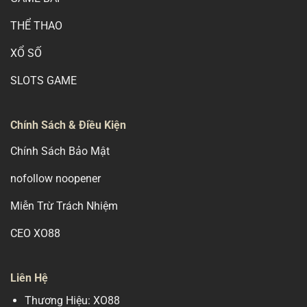
THỂ THAO
XỔ SỐ
SLOTS GAME
Chính Sách & Điều Kiện
Chính Sách Bảo Mật
nofollow noopener
Miễn Trừ Trách Nhiệm
CEO XO88
Liên Hệ
Thương Hiệu: XO88