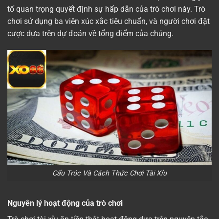
tố quan trọng quyết định sự hấp dẫn của trò chơi này. Trò
chơi sử dụng ba viên xúc xắc tiêu chuẩn, và người chơi đặt
cược dựa trên dự đoán về tổng điểm của chúng.
Cấu Trúc Và Cách Thức Chơi Tài Xỉu
Nguyên lý hoạt động của trò chơi