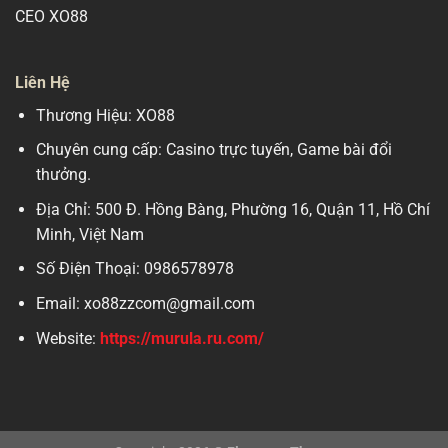
CEO XO88
Liên Hệ
Thương Hiệu: XO88
Chuyên cung cấp: Casino trực tuyến, Game bài đổi
thưởng.
Địa Chỉ: 500 Đ. Hồng Bàng, Phường 16, Quận 11, Hồ Chí
Minh, Việt Nam
Số Điện Thoại: 0986578978
Email:
xo88zzcom@gmail.com
Website:
https://murula.ru.com/