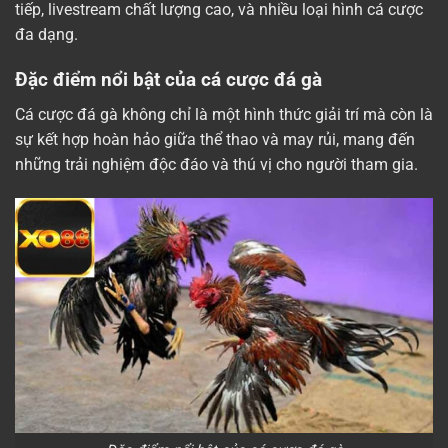
tiếp, livestream chất lượng cao, và nhiều loại hình cá cược
đa dạng.
Đặc điểm nổi bật của cá cược đá gà
Cá cược đá gà không chỉ là một hình thức giải trí mà còn là
sự kết hợp hoàn hảo giữa thể thao và may rủi, mang đến
những trải nghiệm độc đáo và thú vị cho người tham gia.