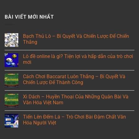
BÀI VIẾT MỚI NHẤT
Bạch Thủ Lô – Bí Quyết Và Chiến Lược Để Chiến
Thắng
Lô đề online là gì? Tiện lợi và hấp dẫn của trò chơi
mới
Cách Chơi Baccarat Luôn Thắng – Bí Quyết Và
Chiến Lược Để Thành Công
Xì Dách – Huyền Thoại Của Những Quân Bài Và
Văn Hóa Việt Nam
Tiến Lên Đếm Lá – Trò Chơi Bài Đậm Chất Văn
Hóa Người Việt