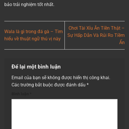
bảo trải nghiệm tốt nhất.
Chơi Tài Xỉu Ăn Tiền Thật –
Wala là gì trong đá gà – Tìm
Sự Hấp Dẫn Và Rủi Ro Tiềm
hiểu về thuật ngữ thú vị này
Ẩn
Để lại một bình luận
Email của bạn sẽ không được hiển thị công khai.
Các trường bắt buộc được đánh dấu
*
Bình luận
*