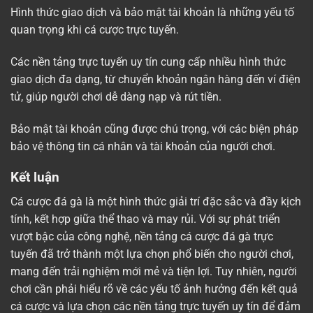
Hình thức giao dịch và bảo mật tài khoản là những yếu tố
quan trọng khi cá cược trực tuyến.
Các nền tảng trực tuyến uy tín cung cấp nhiều hình thức
giao dịch đa dạng, từ chuyển khoản ngân hàng đến ví điện
tử, giúp người chơi dễ dàng nạp và rút tiền.
Bảo mật tài khoản cũng được chú trọng, với các biện pháp
bảo vệ thông tin cá nhân và tài khoản của người chơi.
Kết luận
Cá cược đá gà là một hình thức giải trí đặc sắc và đầy kịch
tính, kết hợp giữa thể thao và may rủi. Với sự phát triển
vượt bậc của công nghệ, nền tảng cá cược đá gà trực
tuyến đã trở thành một lựa chọn phổ biến cho người chơi,
mang đến trải nghiệm mới mẻ và tiện lợi. Tuy nhiên, người
chơi cần phải hiểu rõ về các yếu tố ảnh hưởng đến kết quả
cá cược và lựa chọn các nền tảng trực tuyến uy tín để đảm