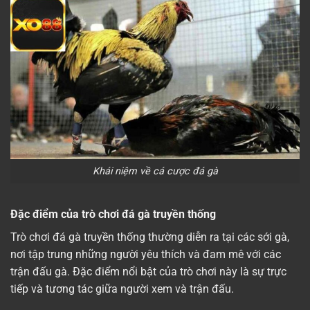
Khái niệm về cá cược đá gà
Đặc điểm của trò chơi đá gà truyền thống
Trò chơi đá gà truyền thống thường diễn ra tại các sới gà,
nơi tập trung những người yêu thích và đam mê với các
trận đấu gà. Đặc điểm nổi bật của trò chơi này là sự trực
tiếp và tương tác giữa người xem và trận đấu.