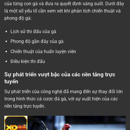
của từng con gà và đưa ra quyết định sáng suốt. Dưới đây
là một số yếu tố cần xem xét khi phân tích chiến thuật và
phong độ gà:
Lịch sử thi đấu của gà
Phong độ gần đây của gà
Chiến thuật của huấn luyện viên
Điều kiện thi đấu
Sự phát triển vượt bậc của các nền tảng trực
tuyến
Sự phát triển của công nghệ đã mang đến sự thay đổi lớn
trong hình thức cá cược đá gà, với sự xuất hiện của các
nền tảng trực tuyến.