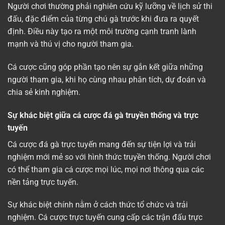
Người chơi thường phải nghiên cứu kỹ lưỡng về lịch sử thi
đấu, đặc điểm của từng chú gà trước khi đưa ra quyết
định. Điều này tạo ra một môi trường cạnh tranh lành
mạnh và thú vị cho người tham gia.
Cá cược cũng góp phần tạo nên sự gắn kết giữa những
người tham gia, khi họ cùng nhau phân tích, dự đoán và
chia sẻ kinh nghiệm.
Sự khác biệt giữa cá cược đá gà truyền thống và trực
tuyến
Cá cược đá gà trực tuyến mang đến sự tiện lợi và trải
nghiệm mới mẻ so với hình thức truyền thống. Người chơi
có thể tham gia cá cược mọi lúc, mọi nơi thông qua các
nền tảng trực tuyến.
Sự khác biệt chính nằm ở cách thức tổ chức và trải
nghiệm. Cá cược trực tuyến cung cấp các trận đấu trực