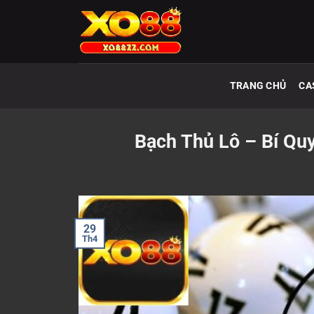
Chuyển
đến
nội
dung
TRANG CHỦ
CA
Bạch Thủ Lô – Bí Qu
29
Th4