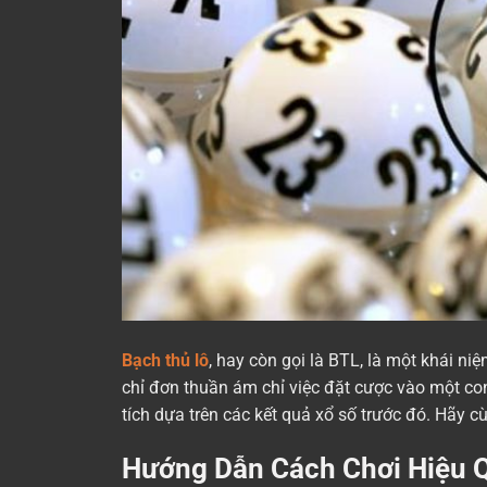
Bạch thủ lô
, hay còn gọi là BTL, là một khái ni
chỉ đơn thuần ám chỉ việc đặt cược vào một co
tích dựa trên các kết quả xổ số trước đó. Hãy 
Hướng Dẫn Cách Chơi Hiệu 