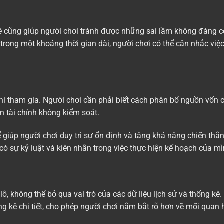
ê cũng giúp người chơi tránh được những sai lầm không đáng c
rong một khoảng thời gian dài, người chơi có thể cân nhắc việc
khi tham gia. Người chơi cần phải biết cách phân bổ nguồn vốn 
ốn tài chính không kiểm soát.
ể giúp người chơi duy trì sự ổn định và tăng khả năng chiến thắ
 có sự kỷ luật và kiên nhẫn trong việc thực hiện kế hoạch của mì
ô, không thể bỏ qua vai trò của các dữ liệu lịch sử và thống kê.
 kê chi tiết, cho phép người chơi nắm bắt rõ hơn về mối quan 