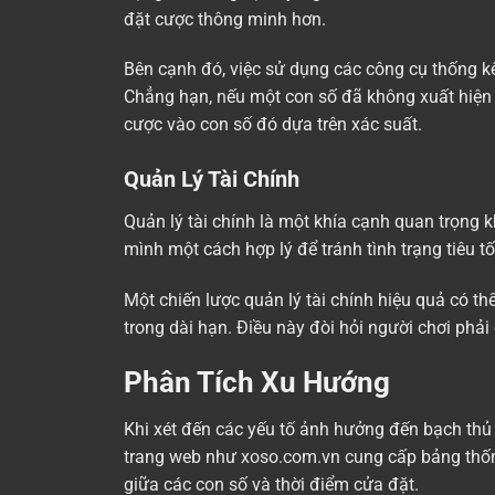
đặt cược thông minh hơn.
Bên cạnh đó, việc sử dụng các công cụ thống k
Chẳng hạn, nếu một con số đã không xuất hiện t
cược vào con số đó dựa trên xác suất.
Quản Lý Tài Chính
Quản lý tài chính là một khía cạnh quan trọng 
mình một cách hợp lý để tránh tình trạng tiêu t
Một chiến lược quản lý tài chính hiệu quả có th
trong dài hạn. Điều này đòi hỏi người chơi phải
Phân Tích Xu Hướng
Khi xét đến các yếu tố ảnh hưởng đến bạch thủ l
trang web như xoso.com.vn cung cấp bảng thống
giữa các con số và thời điểm cửa đặt.