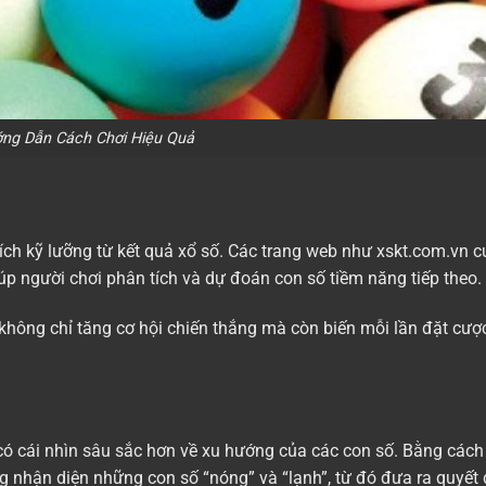
ng Dẫn Cách Chơi Hiệu Quả
tích kỹ lưỡng từ kết quả xổ số. Các trang web như xskt.com.vn 
giúp người chơi phân tích và dự đoán con số tiềm năng tiếp theo.
 không chỉ tăng cơ hội chiến thắng mà còn biến mỗi lần đặt cượ
 có cái nhìn sâu sắc hơn về xu hướng của các con số. Bằng cách
g nhận diện những con số “nóng” và “lạnh”, từ đó đưa ra quyết 