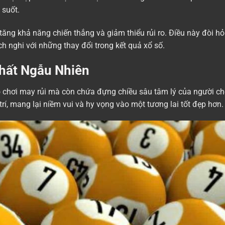
 suốt.
tăng khả năng chiến thắng và giảm thiểu rủi ro. Điều này đòi hỏ
ch nghi với những thay đổi trong kết quả xổ số.
Chất Ngẫu Nhiên
ò chơi may rủi mà còn chứa đựng chiều sâu tâm lý của người ch
rí, mang lại niềm vui và hy vọng vào một tương lai tốt đẹp hơn.