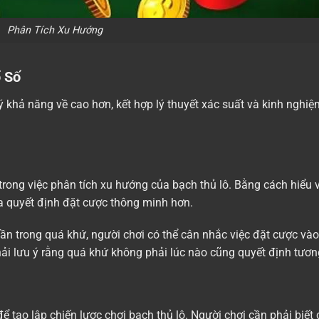
Phân Tích Xu Hướng
 Số
ý khả năng về cao hơn, kết hợp lý thuyết xác suất và kinh nghiệ
.
 trong việc phân tích xu hướng của bạch thủ lô. Bằng cách hiểu 
ra quyết định đặt cược thông minh hơn.
ần trong quá khứ, người chơi có thể cân nhắc việc đặt cược và
hải lưu ý rằng quá khứ không phải lúc nào cũng quyết định tương
để tạo lập chiến lược chơi bạch thủ lô. Người chơi cần phải biết