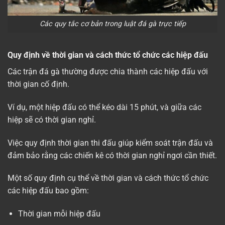
Các quy tắc cơ bản trong luật đá gà trực tiếp
Quy định về thời gian và cách thức tổ chức các hiệp đấu
Các trận đá gà thường được chia thành các hiệp đấu với
thời gian cố định.
Ví dụ, một hiệp đấu có thể kéo dài 15 phút, và giữa các
hiệp sẽ có thời gian nghỉ.
Việc quy định thời gian thi đấu giúp kiểm soát trận đấu và
đảm bảo rằng các chiến kê có thời gian nghỉ ngơi cần thiết.
Một số quy định cụ thể về thời gian và cách thức tổ chức
các hiệp đấu bao gồm:
Thời gian mỗi hiệp đấu