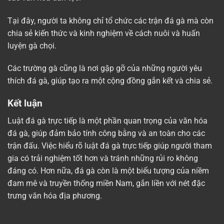
Tại đây, người ta không chỉ tổ chức các trận đá gà mà còn
chia sẻ kiến thức và kinh nghiệm về cách nuôi và huấn
luyện gà chọi.
Các trường gà cũng là nơi gặp gỡ của những người yêu
thích đá gà, giúp tạo ra một cộng đồng gắn kết và chia sẻ.
Kết luận
Luật đá gà trực tiếp là một phần quan trọng của văn hóa
đá gà, giúp đảm bảo tính công bằng và an toàn cho các
trận đấu. Việc hiểu rõ luật đá gà trực tiếp giúp người tham
gia có trải nghiệm tốt hơn và tránh những rủi ro không
đáng có. Hơn nữa, đá gà còn là một biểu tượng của niềm
đam mê và truyền thống miền Nam, gắn liền với nét đặc
trưng văn hóa địa phương.