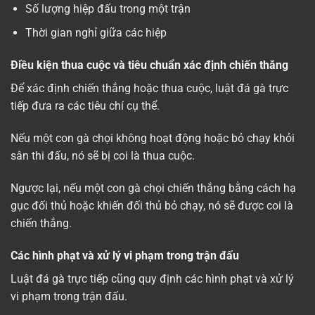
Số lượng hiệp đấu trong một trận
Thời gian nghỉ giữa các hiệp
Điều kiện thua cuộc và tiêu chuẩn xác định chiến thắng
Để xác định chiến thắng hoặc thua cuộc, luật đá gà trực
tiếp đưa ra các tiêu chí cụ thể.
Nếu một con gà chọi không hoạt động hoặc bỏ chạy khỏi
sân thi đấu, nó sẽ bị coi là thua cuộc.
Ngược lại, nếu một con gà chọi chiến thắng bằng cách hạ
gục đối thủ hoặc khiến đối thủ bỏ chạy, nó sẽ được coi là
chiến thắng.
Các hình phạt và xử lý vi phạm trong trận đấu
Luật đá gà trực tiếp cũng quy định các hình phạt và xử lý
vi phạm trong trận đấu.