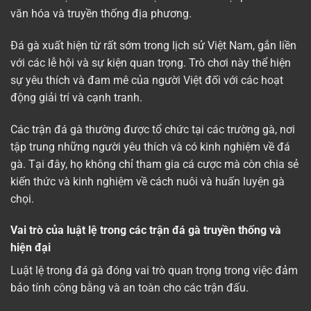
văn hóa và truyền thống địa phương.
Đá gà xuất hiện từ rất sớm trong lịch sử Việt Nam, gắn liền
với các lễ hội và sự kiện quan trọng. Trò chơi này thể hiện
sự yêu thích và đam mê của người Việt đối với các hoạt
động giải trí và cạnh tranh.
Các trận đá gà thường được tổ chức tại các trường gà, nơi
tập trung những người yêu thích và có kinh nghiệm về đá
gà. Tại đây, họ không chỉ tham gia cá cược mà còn chia sẻ
kiến thức và kinh nghiệm về cách nuôi và huấn luyện gà
chọi.
Vai trò của luật lệ trong các trận đá gà truyền thống và
hiện đại
Luật lệ trong đá gà đóng vai trò quan trọng trong việc đảm
bảo tính công bằng và an toàn cho các trận đấu.