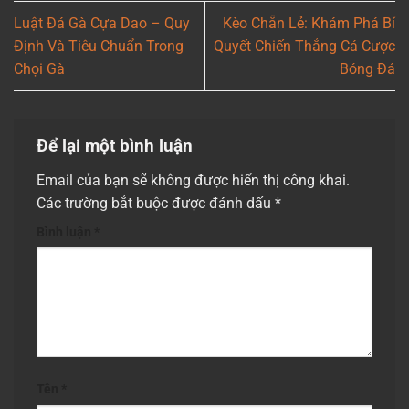
Luật Đá Gà Cựa Dao – Quy
Kèo Chẵn Lẻ: Khám Phá Bí
Định Và Tiêu Chuẩn Trong
Quyết Chiến Thắng Cá Cược
Chọi Gà
Bóng Đá
Để lại một bình luận
Email của bạn sẽ không được hiển thị công khai.
Các trường bắt buộc được đánh dấu
*
Bình luận
*
Tên
*