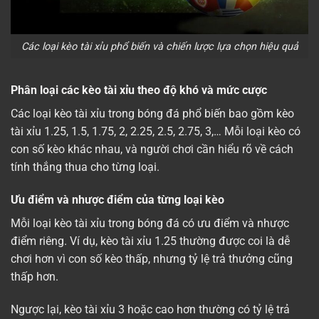
Các loại kèo tài xỉu phổ biến và chiến lược lựa chọn hiệu quả
Phân loại các kèo tài xỉu theo độ khó và mức cược
Các loại kèo tài xỉu trong bóng đá phổ biến bao gồm kèo
tài xỉu 1.25, 1.5, 1.75, 2, 2.25, 2.5, 2.75, 3,… Mỗi loại kèo có
con số kèo khác nhau, và người chơi cần hiểu rõ về cách
tính thắng thua cho từng loại.
Ưu điểm và nhược điểm của từng loại kèo
Mỗi loại kèo tài xỉu trong bóng đá có ưu điểm và nhược
điểm riêng. Ví dụ, kèo tài xỉu 1.25 thường được coi là dễ
chơi hơn vì con số kèo thấp, nhưng tỷ lệ trả thưởng cũng
thấp hơn.
Ngược lại, kèo tài xỉu 3 hoặc cao hơn thường có tỷ lệ trả