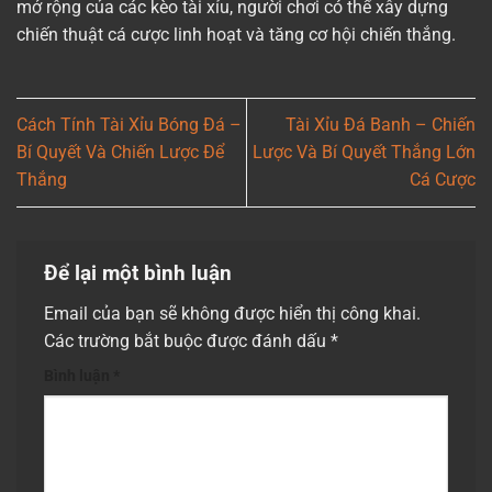
mở rộng của các kèo tài xỉu, người chơi có thể xây dựng
chiến thuật cá cược linh hoạt và tăng cơ hội chiến thắng.
Cách Tính Tài Xỉu Bóng Đá –
Tài Xỉu Đá Banh – Chiến
Bí Quyết Và Chiến Lược Để
Lược Và Bí Quyết Thắng Lớn
Thắng
Cá Cược
Để lại một bình luận
Email của bạn sẽ không được hiển thị công khai.
Các trường bắt buộc được đánh dấu
*
Bình luận
*