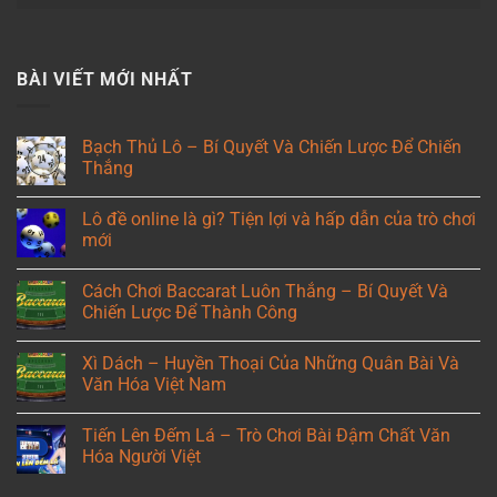
BÀI VIẾT MỚI NHẤT
Bạch Thủ Lô – Bí Quyết Và Chiến Lược Để Chiến
Thắng
Lô đề online là gì? Tiện lợi và hấp dẫn của trò chơi
mới
Cách Chơi Baccarat Luôn Thắng – Bí Quyết Và
Chiến Lược Để Thành Công
Xì Dách – Huyền Thoại Của Những Quân Bài Và
Văn Hóa Việt Nam
Tiến Lên Đếm Lá – Trò Chơi Bài Đậm Chất Văn
Hóa Người Việt