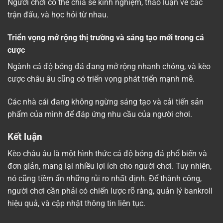
Người chơi có thể chia sẻ kinh nghiệm, thảo luận về các
trận đấu, và học hỏi từ nhau.
Triển vọng mở rộng thị trường và sáng tạo mới trong cá
cược
Ngành cá độ bóng đá đang mở rộng nhanh chóng, và kèo
cược châu âu cũng có triển vọng phát triển mạnh mẽ.
Các nhà cái đang không ngừng sáng tạo và cải tiến sản
phẩm của mình để đáp ứng nhu cầu của người chơi.
Kết luận
Kèo châu âu là một hình thức cá độ bóng đá phổ biến và
đơn giản, mang lại nhiều lợi ích cho người chơi. Tuy nhiên,
nó cũng tiềm ẩn những rủi ro nhất định. Để thành công,
người chơi cần phải có chiến lược rõ ràng, quản lý bankroll
hiệu quả, và cập nhật thông tin liên tục.