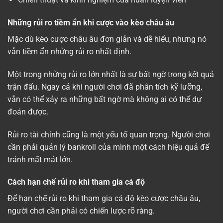
Những rủi ro tiềm ẩn khi cược vào kèo châu âu
Mặc dù kèo cược châu âu đơn giản và dễ hiểu, nhưng nó
vẫn tiềm ẩn những rủi ro nhất định.
Một trong những rủi ro lớn nhất là sự bất ngờ trong kết quả
trận đấu. Ngay cả khi người chơi đã phân tích kỹ lưỡng,
vẫn có thể xảy ra những bất ngờ mà không ai có thể dự
đoán được.
Rủi ro tài chính cũng là một yếu tố quan trọng. Người chơi
cần phải quản lý bankroll của mình một cách hiệu quả để
tránh mất mát lớn.
Cách hạn chế rủi ro khi tham gia cá độ
Để hạn chế rủi ro khi tham gia cá độ kèo cược châu âu,
người chơi cần phải có chiến lược rõ ràng.