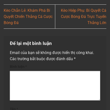
Kèo Chẵn Lẻ: Khám Phá Bí
Kèo Hiệp Phụ: Bí Quyết Cá
Quyết Chiến Thắng Cá Cược
Cược Bóng Đá Trực Tuyến
Bóng Đá
Thắng Lớn
Để lại một bình luận
Email của bạn sẽ không được hiển thị công khai.
Các trường bắt buộc được đánh dấu
*
Bình luận
*
Tên
*