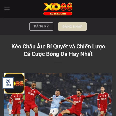
Chuyển
đến
nội
dung
ĐĂNG KÝ
ĐĂNG NHẬP
Kèo Châu Âu: Bí Quyết và Chiến Lược
Cá Cược Bóng Đá Hay Nhất
28
Th4