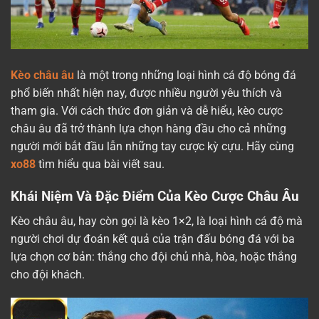
Kèo châu âu
là một trong những loại hình cá độ bóng đá
phổ biến nhất hiện nay, được nhiều người yêu thích và
tham gia. Với cách thức đơn giản và dễ hiểu, kèo cược
châu âu đã trở thành lựa chọn hàng đầu cho cả những
người mới bắt đầu lẫn những tay cược kỳ cựu. Hãy cùng
xo88
tìm hiểu qua bài viết sau.
Khái Niệm Và Đặc Điểm Của Kèo Cược Châu Âu
Kèo châu âu, hay còn gọi là kèo 1×2, là loại hình cá độ mà
người chơi dự đoán kết quả của trận đấu bóng đá với ba
lựa chọn cơ bản: thắng cho đội chủ nhà, hòa, hoặc thắng
cho đội khách.