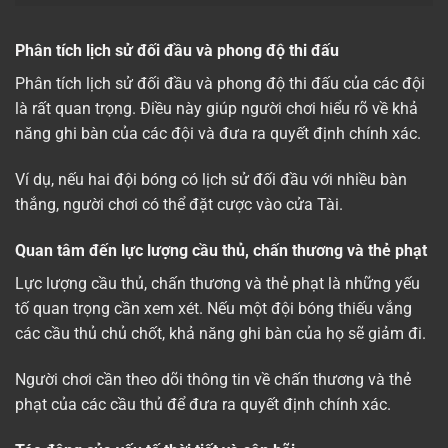
Phân tích lịch sử đối đầu và phong độ thi đấu
Phân tích lịch sử đối đầu và phong độ thi đấu của các đội
là rất quan trọng. Điều này giúp người chơi hiểu rõ về khả
năng ghi bàn của các đội và đưa ra quyết định chính xác.
Ví dụ, nếu hai đội bóng có lịch sử đối đầu với nhiều bàn
thắng, người chơi có thể đặt cược vào cửa Tài.
Quan tâm đến lực lượng cầu thủ, chấn thương và thẻ phạt
Lực lượng cầu thủ, chấn thương và thẻ phạt là những yếu
tố quan trọng cần xem xét. Nếu một đội bóng thiếu vắng
các cầu thủ chủ chốt, khả năng ghi bàn của họ sẽ giảm đi.
Người chơi cần theo dõi thông tin về chấn thương và thẻ
phạt của các cầu thủ để đưa ra quyết định chính xác.