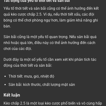
Tác động của yếu tố thời tiết và sân bãi
Yếu tố thời tiết và sân bãi cũng có thể ảnh hưởng đến kết
quả kèo cược chấp 2.5. Ví dụ, nếu thời tiết xấu, các đội
bóng có thể chơi phòng ngự hơn, làm giảm khả năng ghi
bàn.
Sân bãi cũng là một yếu tố quan trọng. Nếu sân bãi quá
nhỏ hoặc quá lớn, điều này có thể ảnh hưởng đến cách
chơi của các đội.
Dưới đây là một số yếu tố cần xem xét khi phân tích tác
động của thời tiết và sân bãi:
Thời tiết: mưa, gió, nhiệt độ
Sân bãi: kích thước, chất lượng mặt sân
Kết luận
Kèo chấp 2.5 là một loại kèo cược phổ biến và vô cùng hấp