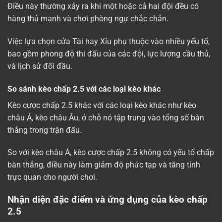
Điều này thường xảy ra khi một hoặc cả hai đội đều có
hàng thủ mạnh và chơi phòng ngự chắc chắn.
Việc lựa chọn cửa Tài hay Xỉu phụ thuộc vào nhiều yếu tố,
bao gồm phong độ thi đấu của các đội, lực lượng cầu thủ,
và lịch sử đối đầu.
So sánh kèo chấp 2.5 với các loại kèo khác
Kèo cược chấp 2.5 khác với các loại kèo khác như kèo
châu Á, kèo châu Âu, ở chỗ nó tập trung vào tổng số bàn
thắng trong trận đấu.
So với kèo châu Á, kèo cược chấp 2.5 không có yếu tố chấp
bàn thắng, điều này làm giảm độ phức tạp và tăng tính
trực quan cho người chơi.
Nhận diện đặc điểm và ứng dụng của kèo chấp
2.5