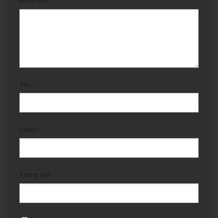
Bình luận
*
Tên
*
Email
*
Trang web