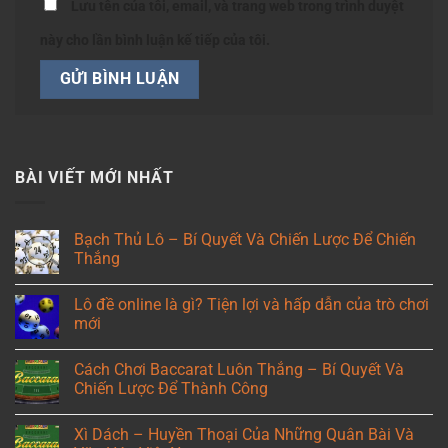
Lưu tên của tôi, email, và trang web trong trình duyệt
này cho lần bình luận kế tiếp của tôi.
BÀI VIẾT MỚI NHẤT
Bạch Thủ Lô – Bí Quyết Và Chiến Lược Để Chiến
Thắng
Lô đề online là gì? Tiện lợi và hấp dẫn của trò chơi
mới
Cách Chơi Baccarat Luôn Thắng – Bí Quyết Và
Chiến Lược Để Thành Công
Xì Dách – Huyền Thoại Của Những Quân Bài Và