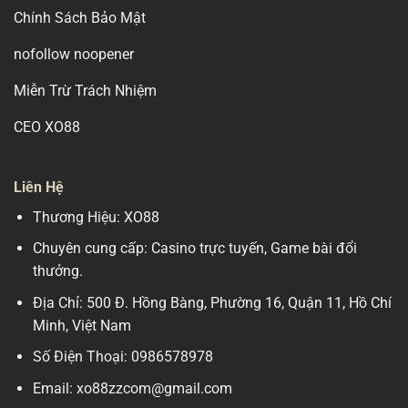
Chính Sách Bảo Mật
nofollow noopener
Miễn Trừ Trách Nhiệm
CEO XO88
Liên Hệ
Thương Hiệu: XO88
Chuyên cung cấp: Casino trực tuyến, Game bài đổi
thưởng.
Địa Chỉ: 500 Đ. Hồng Bàng, Phường 16, Quận 11, Hồ Chí
Minh, Việt Nam
Số Điện Thoại: 0986578978
Email:
xo88zzcom@gmail.com